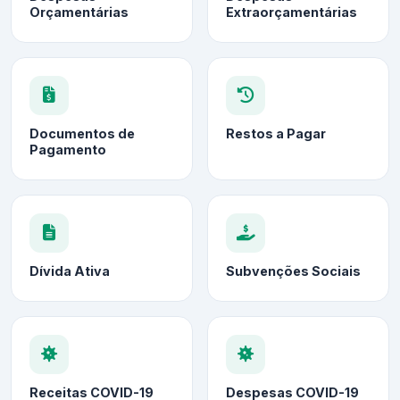
Orçamentárias
Extraorçamentárias
Documentos de
Restos a Pagar
Pagamento
Dívida Ativa
Subvenções Sociais
Receitas COVID-19
Despesas COVID-19