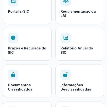
Portal e-SIC
Regulamentação da
LAI
Prazos e Recursos do
Relatório Anual do
SIC
SIC
Documentos
Informações
Classificados
Desclassificadas