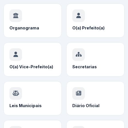
Organograma
O(a) Prefeito(a)
O(a) Vice-Prefeito(a)
Secretarias
Leis Municipais
Diário Oficial