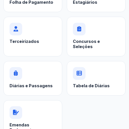
Folha de Pagamento
Estagiários
Terceirizados
Concursos e
Seleções
Diárias e Passagens
Tabela de Diárias
Emendas