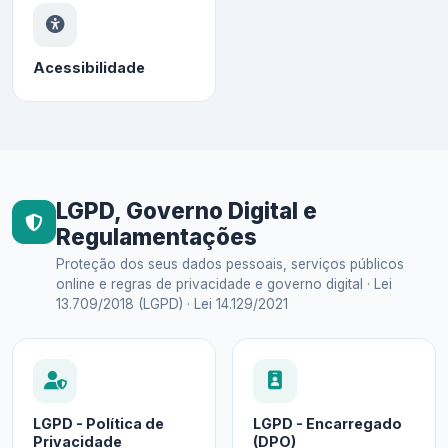
Acessibilidade
LGPD, Governo Digital e
Regulamentações
Proteção dos seus dados pessoais, serviços públicos
online e regras de privacidade e governo digital · Lei
13.709/2018 (LGPD) · Lei 14.129/2021
LGPD - Política de
LGPD - Encarregado
Privacidade
(DPO)