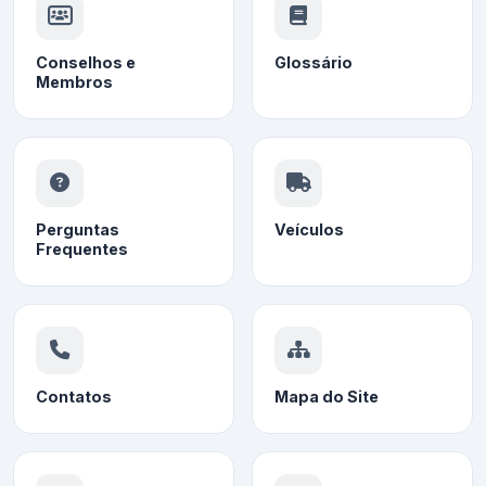
Conselhos e
Glossário
Membros
Perguntas
Veículos
Frequentes
Contatos
Mapa do Site