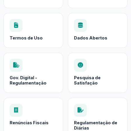
Termos de Uso
Dados Abertos
Gov. Digital -
Pesquisa de
Regulamentação
Satisfação
Renúncias Fiscais
Regulamentação de
Diárias