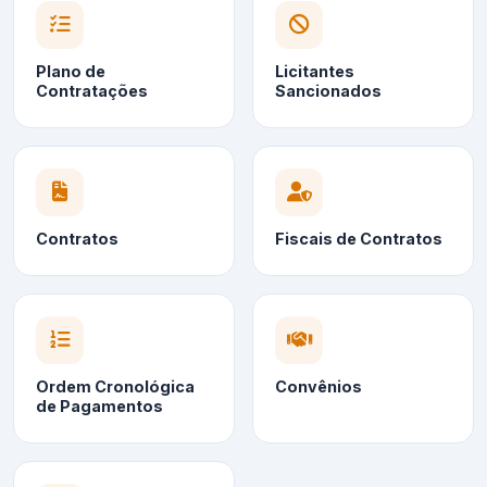
Plano de
Licitantes
Contratações
Sancionados
Contratos
Fiscais de Contratos
Ordem Cronológica
Convênios
de Pagamentos