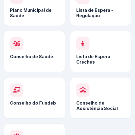
Plano Municipal de
Lista de Espera -
Saúde
Regulação
Conselho de Saúde
Lista de Espera -
Creches
Conselho do Fundeb
Conselho de
Assistência Social