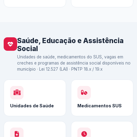
Saúde, Educação e Assistência
Social
Unidades de saúde, medicamentos do SUS, vagas em
creches e programas de assistência social disponíveis no
município · Lei 12.527 (LAI) · PNTP 18.x / 19.x
Unidades de Saúde
Medicamentos SUS