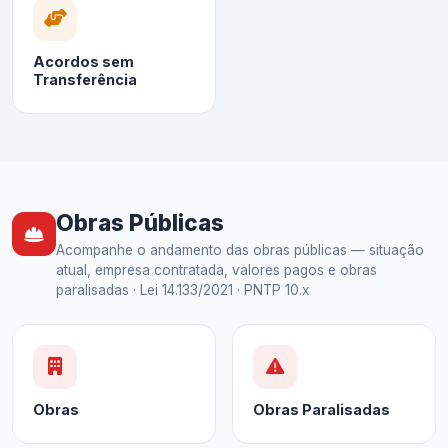
Acordos sem
Transferência
Obras Públicas
Acompanhe o andamento das obras públicas — situação
atual, empresa contratada, valores pagos e obras
paralisadas · Lei 14.133/2021 · PNTP 10.x
Obras
Obras Paralisadas