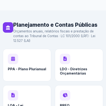
Planejamento e Contas Públicas
Orçamentos anuais, relatórios fiscais e prestação de
contas ao Tribunal de Contas · LC 101/2000 (LRF) · Lei
12.527 (LAI)
PPA - Plano Plurianual
LDO - Diretrizes
Orçamentárias
LOA - Lei
RREO