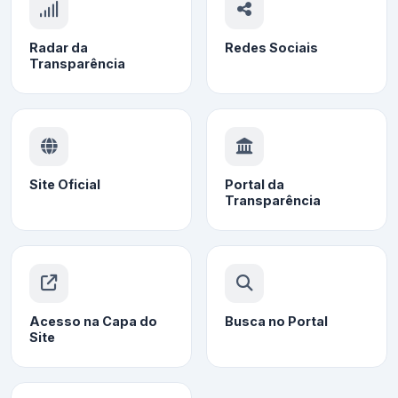
Radar da
Redes Sociais
Transparência
Site Oficial
Portal da
Transparência
Acesso na Capa do
Busca no Portal
Site