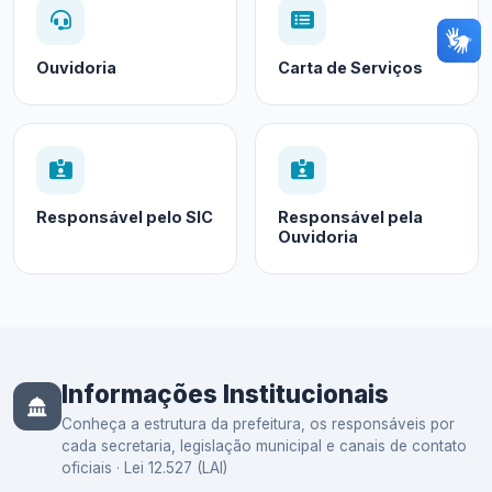
Ouvidoria
Carta de Serviços
Responsável pelo SIC
Responsável pela
Ouvidoria
Informações Institucionais
Conheça a estrutura da prefeitura, os responsáveis por
cada secretaria, legislação municipal e canais de contato
oficiais · Lei 12.527 (LAI)