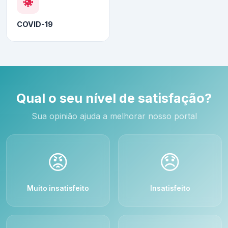
COVID-19
Qual o seu nível de satisfação?
Sua opinião ajuda a melhorar nosso portal
😡
😞
Muito insatisfeito
Insatisfeito