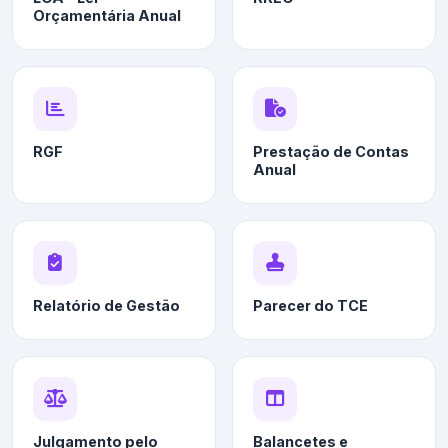
Orçamentária Anual
RGF
Prestação de Contas
Anual
Relatório de Gestão
Parecer do TCE
Julgamento pelo
Balancetes e