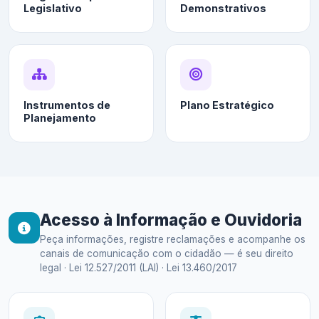
Legislativo
Demonstrativos
Instrumentos de
Plano Estratégico
Planejamento
Acesso à Informação e Ouvidoria
Peça informações, registre reclamações e acompanhe os
canais de comunicação com o cidadão — é seu direito
legal · Lei 12.527/2011 (LAI) · Lei 13.460/2017