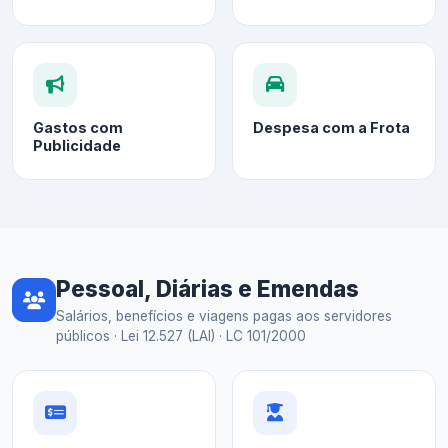
Gastos com
Despesa com a Frota
Publicidade
Pessoal, Diárias e Emendas
Salários, benefícios e viagens pagas aos servidores
públicos · Lei 12.527 (LAI) · LC 101/2000