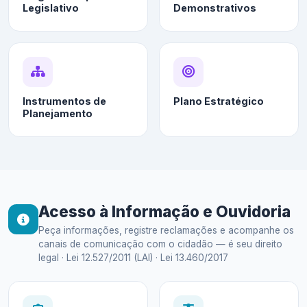
Legislativo
Demonstrativos
Instrumentos de
Plano Estratégico
Planejamento
Acesso à Informação e Ouvidoria
Peça informações, registre reclamações e acompanhe os
canais de comunicação com o cidadão — é seu direito
legal · Lei 12.527/2011 (LAI) · Lei 13.460/2017