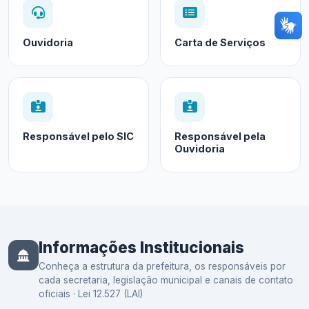
Ouvidoria
Carta de Serviços
Responsável pelo SIC
Responsável pela
Ouvidoria
Informações Institucionais
Conheça a estrutura da prefeitura, os responsáveis por
cada secretaria, legislação municipal e canais de contato
oficiais · Lei 12.527 (LAI)