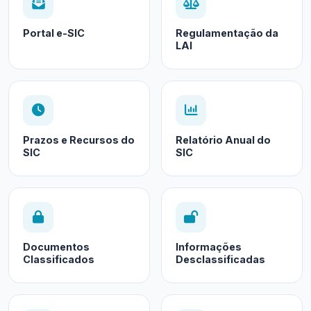
Portal e-SIC
Regulamentação da
LAI
Prazos e Recursos do
Relatório Anual do
SIC
SIC
Documentos
Informações
Classificados
Desclassificadas