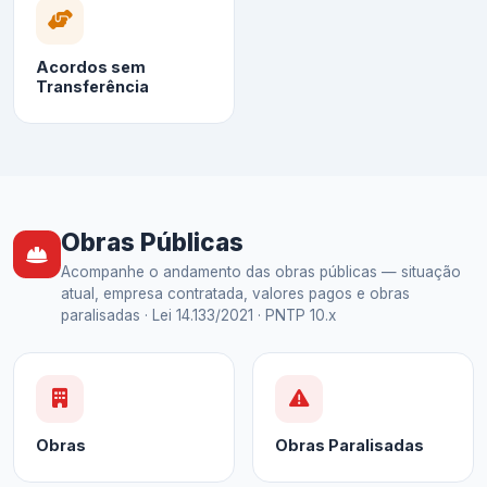
Acordos sem
Transferência
Obras Públicas
Acompanhe o andamento das obras públicas — situação
atual, empresa contratada, valores pagos e obras
paralisadas · Lei 14.133/2021 · PNTP 10.x
Obras
Obras Paralisadas