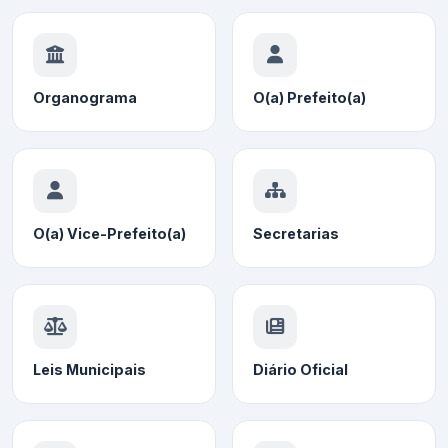
Organograma
O(a) Prefeito(a)
O(a) Vice-Prefeito(a)
Secretarias
Leis Municipais
Diário Oficial