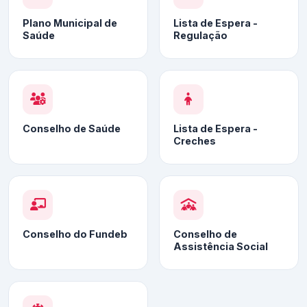
Plano Municipal de
Lista de Espera -
Saúde
Regulação
Conselho de Saúde
Lista de Espera -
Creches
Conselho do Fundeb
Conselho de
Assistência Social