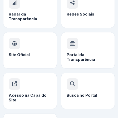
Radar da
Redes Sociais
Transparência
Site Oficial
Portal da
Transparência
Acesso na Capa do
Busca no Portal
Site