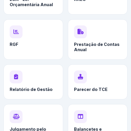
Orçamentária Anual
RGF
Prestação de Contas
Anual
Relatório de Gestão
Parecer do TCE
Julgamento pelo
Balancetes e