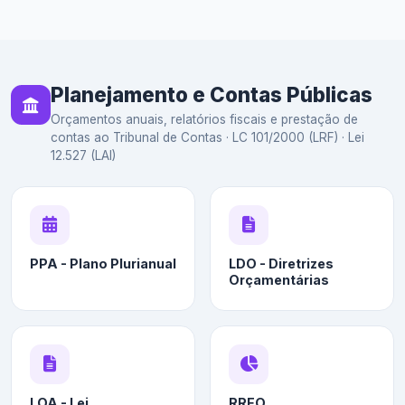
Planejamento e Contas Públicas
Orçamentos anuais, relatórios fiscais e prestação de
contas ao Tribunal de Contas · LC 101/2000 (LRF) · Lei
12.527 (LAI)
PPA - Plano Plurianual
LDO - Diretrizes
Orçamentárias
LOA - Lei
RREO