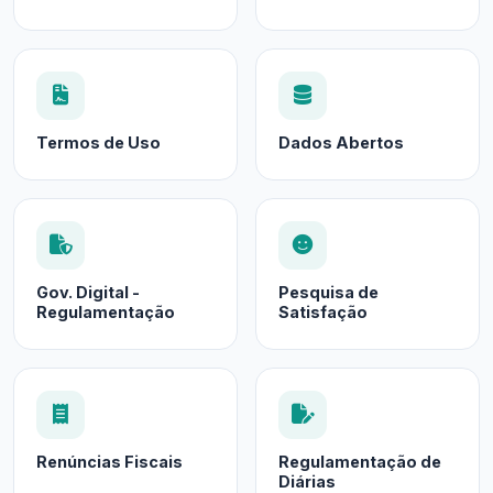
Termos de Uso
Dados Abertos
Gov. Digital -
Pesquisa de
Regulamentação
Satisfação
Renúncias Fiscais
Regulamentação de
Diárias