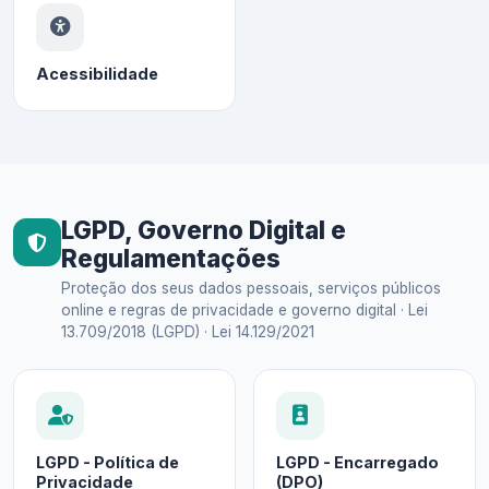
Acessibilidade
LGPD, Governo Digital e
Regulamentações
Proteção dos seus dados pessoais, serviços públicos
online e regras de privacidade e governo digital · Lei
13.709/2018 (LGPD) · Lei 14.129/2021
LGPD - Política de
LGPD - Encarregado
Privacidade
(DPO)