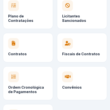
Plano de
Licitantes
Contratações
Sancionados
Contratos
Fiscais de Contratos
Ordem Cronológica
Convênios
de Pagamentos