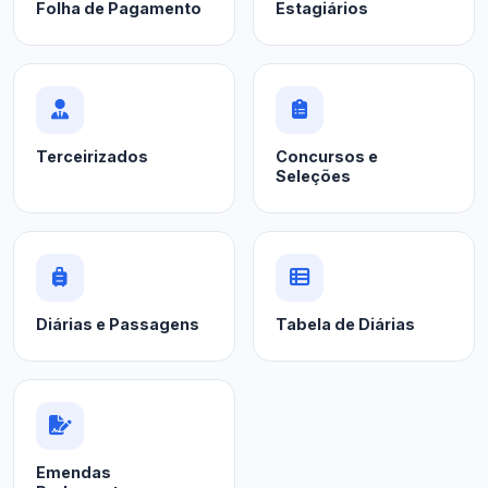
Folha de Pagamento
Estagiários
Terceirizados
Concursos e
Seleções
Diárias e Passagens
Tabela de Diárias
Emendas