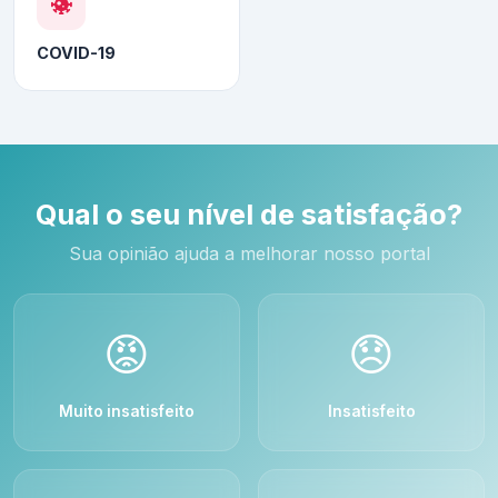
COVID-19
Qual o seu nível de satisfação?
Sua opinião ajuda a melhorar nosso portal
😡
😞
Muito insatisfeito
Insatisfeito