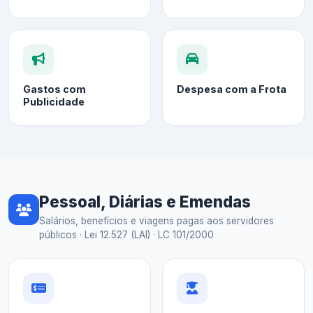
Gastos com
Despesa com a Frota
Publicidade
Pessoal, Diárias e Emendas
Salários, benefícios e viagens pagas aos servidores
públicos · Lei 12.527 (LAI) · LC 101/2000