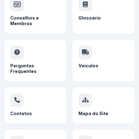
Conselhos e
Glossário
Membros
Perguntas
Veículos
Frequentes
Contatos
Mapa do Site