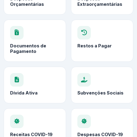
Orçamentárias
Extraorçamentárias
Documentos de
Restos a Pagar
Pagamento
Dívida Ativa
Subvenções Sociais
Receitas COVID-19
Despesas COVID-19