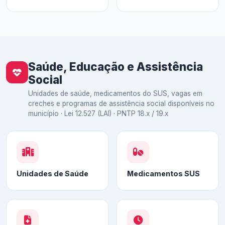
Saúde, Educação e Assistência
Social
Unidades de saúde, medicamentos do SUS, vagas em
creches e programas de assistência social disponíveis no
município · Lei 12.527 (LAI) · PNTP 18.x / 19.x
Unidades de Saúde
Medicamentos SUS