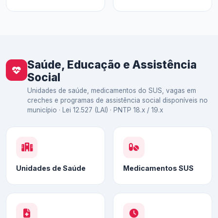
Saúde, Educação e Assistência
Social
Unidades de saúde, medicamentos do SUS, vagas em
creches e programas de assistência social disponíveis no
município · Lei 12.527 (LAI) · PNTP 18.x / 19.x
Unidades de Saúde
Medicamentos SUS