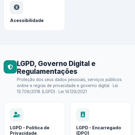
Acessibilidade
LGPD, Governo Digital e
Regulamentações
Proteção dos seus dados pessoais, serviços públicos
online e regras de privacidade e governo digital · Lei
13.709/2018 (LGPD) · Lei 14.129/2021
LGPD - Política de
LGPD - Encarregado
Privacidade
(DPO)