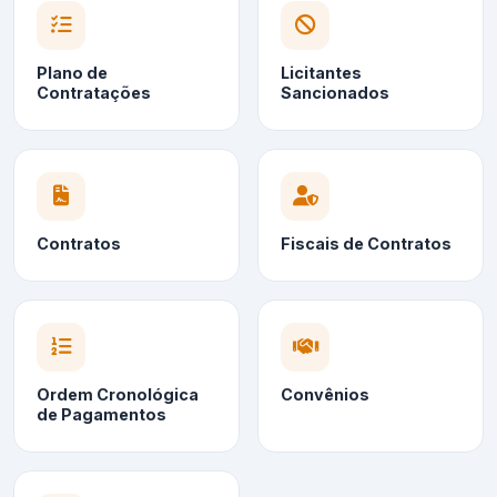
Plano de
Licitantes
Contratações
Sancionados
Contratos
Fiscais de Contratos
Ordem Cronológica
Convênios
de Pagamentos