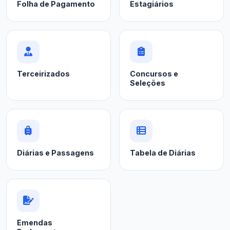
Folha de Pagamento
Estagiários
Terceirizados
Concursos e
Seleções
Diárias e Passagens
Tabela de Diárias
Emendas