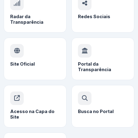
Radar da
Redes Sociais
Transparência
Site Oficial
Portal da
Transparência
Acesso na Capa do
Busca no Portal
Site