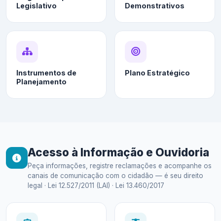
Legislativo
Demonstrativos
Instrumentos de
Plano Estratégico
Planejamento
Acesso à Informação e Ouvidoria
Peça informações, registre reclamações e acompanhe os
canais de comunicação com o cidadão — é seu direito
legal · Lei 12.527/2011 (LAI) · Lei 13.460/2017