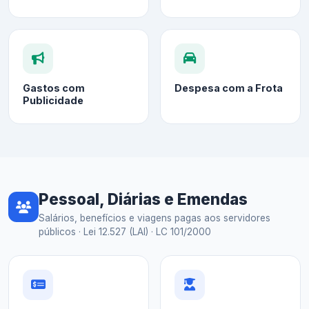
Gastos com
Despesa com a Frota
Publicidade
Pessoal, Diárias e Emendas
Salários, benefícios e viagens pagas aos servidores
públicos · Lei 12.527 (LAI) · LC 101/2000