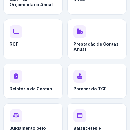
Orçamentária Anual
RGF
Prestação de Contas
Anual
Relatório de Gestão
Parecer do TCE
Julgamento pelo
Balancetes e