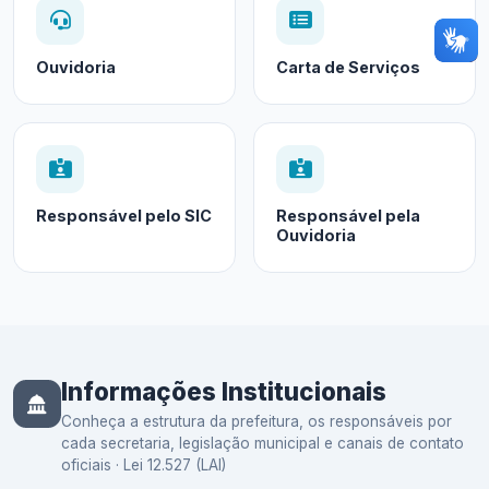
Ouvidoria
Carta de Serviços
Responsável pelo SIC
Responsável pela
Ouvidoria
Informações Institucionais
Conheça a estrutura da prefeitura, os responsáveis por
cada secretaria, legislação municipal e canais de contato
oficiais · Lei 12.527 (LAI)