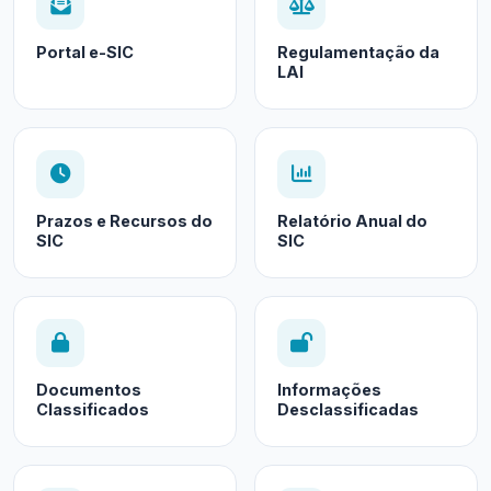
Portal e-SIC
Regulamentação da
LAI
Prazos e Recursos do
Relatório Anual do
SIC
SIC
Documentos
Informações
Classificados
Desclassificadas