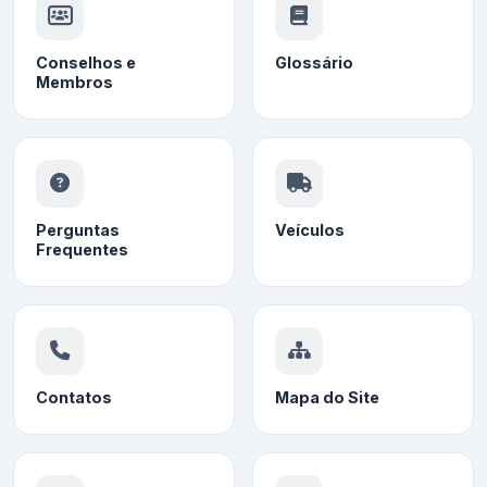
Conselhos e
Glossário
Membros
Perguntas
Veículos
Frequentes
Contatos
Mapa do Site