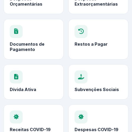
Orçamentárias
Extraorçamentárias
Documentos de
Restos a Pagar
Pagamento
Dívida Ativa
Subvenções Sociais
Receitas COVID-19
Despesas COVID-19