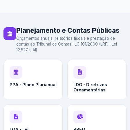
Planejamento e Contas Públicas
Orçamentos anuais, relatórios fiscais e prestação de
contas ao Tribunal de Contas · LC 101/2000 (LRF) · Lei
12.527 (LAI)
PPA - Plano Plurianual
LDO - Diretrizes
Orçamentárias
LOA - Lei
RREO