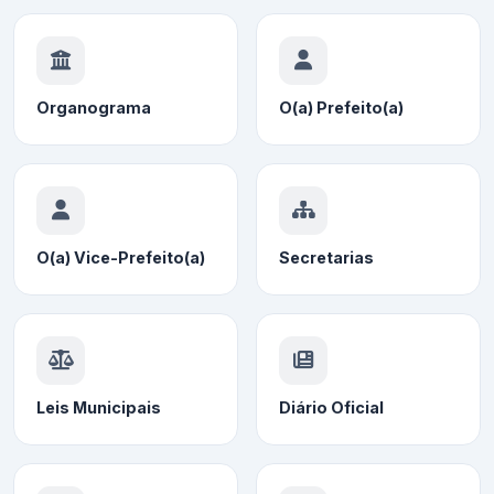
Organograma
O(a) Prefeito(a)
O(a) Vice-Prefeito(a)
Secretarias
Leis Municipais
Diário Oficial