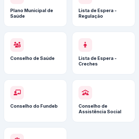
Plano Municipal de
Lista de Espera -
Saúde
Regulação
Conselho de Saúde
Lista de Espera -
Creches
Conselho do Fundeb
Conselho de
Assistência Social