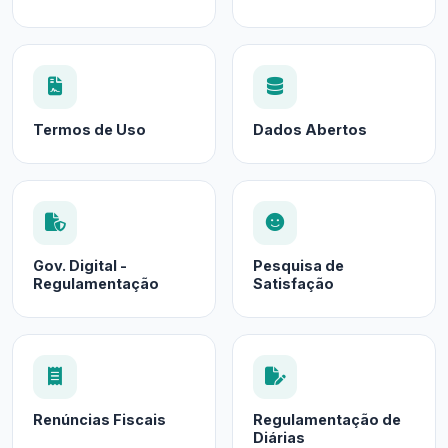
Termos de Uso
Dados Abertos
Gov. Digital -
Pesquisa de
Regulamentação
Satisfação
Renúncias Fiscais
Regulamentação de
Diárias