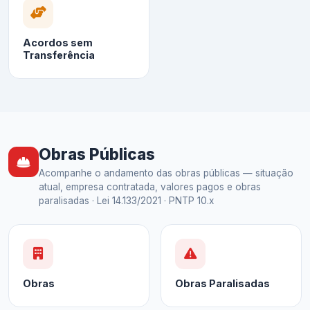
Acordos sem
Transferência
Obras Públicas
Acompanhe o andamento das obras públicas — situação
atual, empresa contratada, valores pagos e obras
paralisadas · Lei 14.133/2021 · PNTP 10.x
Obras
Obras Paralisadas