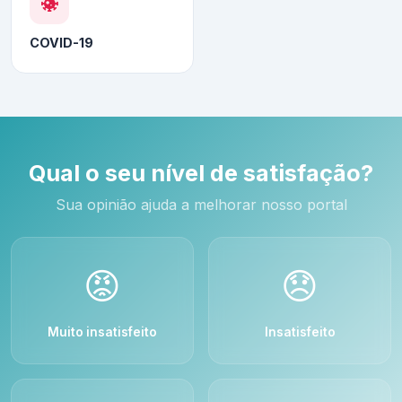
COVID-19
Qual o seu nível de satisfação?
Sua opinião ajuda a melhorar nosso portal
😡
😞
Muito insatisfeito
Insatisfeito