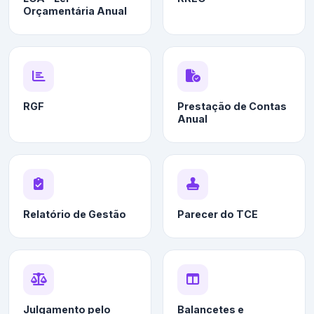
Orçamentária Anual
RGF
Prestação de Contas
Anual
Relatório de Gestão
Parecer do TCE
Julgamento pelo
Balancetes e