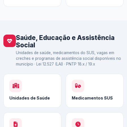
Saúde, Educação e Assistência
Social
Unidades de saúde, medicamentos do SUS, vagas em
creches e programas de assistência social disponíveis no
município · Lei 12.527 (LAI) · PNTP 18.x / 19.x
Unidades de Saúde
Medicamentos SUS