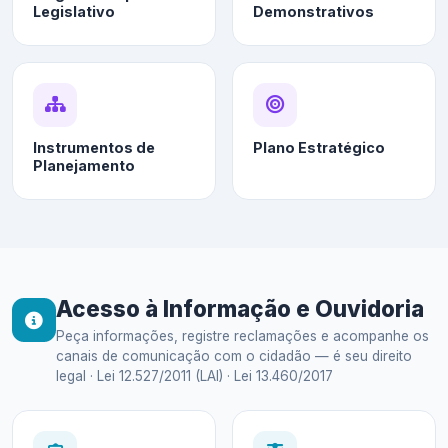
Legislativo
Demonstrativos
Instrumentos de
Plano Estratégico
Planejamento
Acesso à Informação e Ouvidoria
Peça informações, registre reclamações e acompanhe os
canais de comunicação com o cidadão — é seu direito
legal · Lei 12.527/2011 (LAI) · Lei 13.460/2017