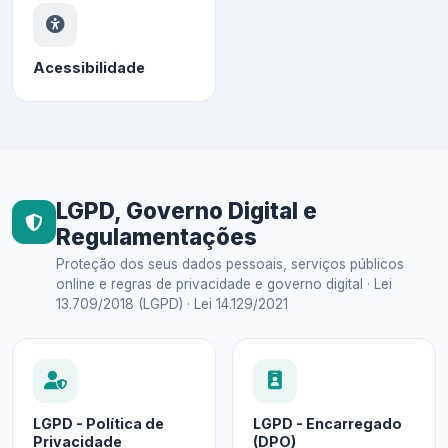
Acessibilidade
LGPD, Governo Digital e
Regulamentações
Proteção dos seus dados pessoais, serviços públicos
online e regras de privacidade e governo digital · Lei
13.709/2018 (LGPD) · Lei 14.129/2021
LGPD - Política de
LGPD - Encarregado
Privacidade
(DPO)