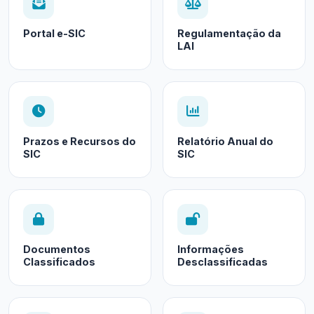
Portal e-SIC
Regulamentação da
LAI
Prazos e Recursos do
Relatório Anual do
SIC
SIC
Documentos
Informações
Classificados
Desclassificadas