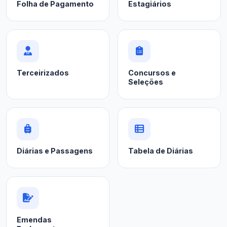
Folha de Pagamento
Estagiários
Terceirizados
Concursos e
Seleções
Diárias e Passagens
Tabela de Diárias
Emendas