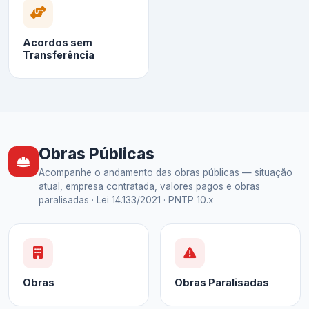
Acordos sem
Transferência
Obras Públicas
Acompanhe o andamento das obras públicas — situação
atual, empresa contratada, valores pagos e obras
paralisadas · Lei 14.133/2021 · PNTP 10.x
Obras
Obras Paralisadas