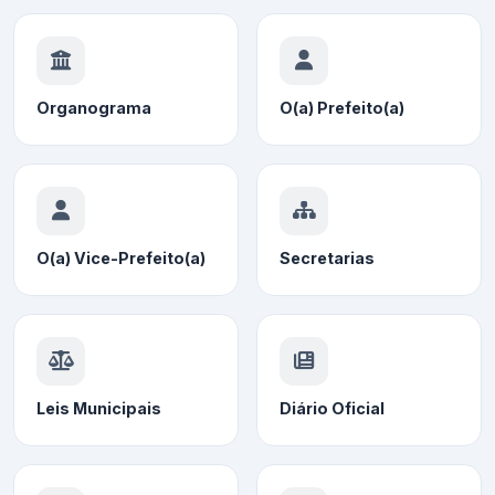
Organograma
O(a) Prefeito(a)
O(a) Vice-Prefeito(a)
Secretarias
Leis Municipais
Diário Oficial