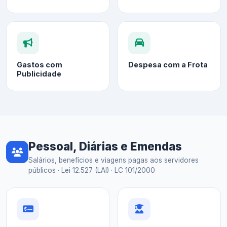
Gastos com
Despesa com a Frota
Publicidade
Pessoal, Diárias e Emendas
Salários, benefícios e viagens pagas aos servidores
públicos · Lei 12.527 (LAI) · LC 101/2000