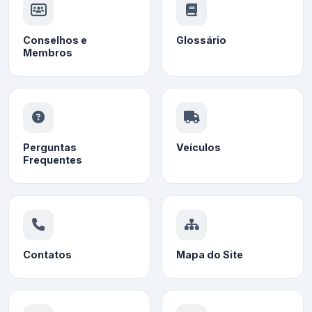
Conselhos e
Glossário
Membros
Perguntas
Veículos
Frequentes
Contatos
Mapa do Site