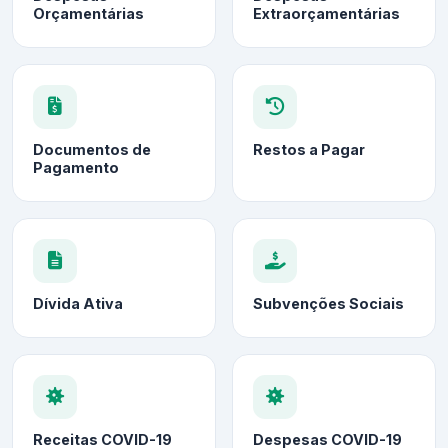
Orçamentárias
Extraorçamentárias
Documentos de
Restos a Pagar
Pagamento
Dívida Ativa
Subvenções Sociais
Receitas COVID-19
Despesas COVID-19