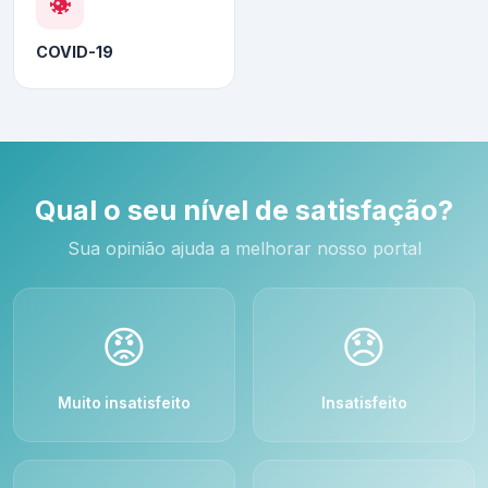
COVID-19
Qual o seu nível de satisfação?
Sua opinião ajuda a melhorar nosso portal
😡
😞
Muito insatisfeito
Insatisfeito