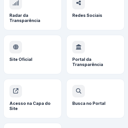
Radar da
Redes Sociais
Transparência
Site Oficial
Portal da
Transparência
Acesso na Capa do
Busca no Portal
Site