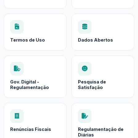
Termos de Uso
Dados Abertos
Gov. Digital -
Pesquisa de
Regulamentação
Satisfação
Renúncias Fiscais
Regulamentação de
Diárias