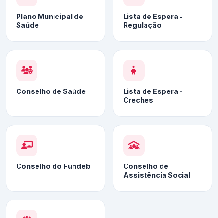
Plano Municipal de
Lista de Espera -
Saúde
Regulação
Conselho de Saúde
Lista de Espera -
Creches
Conselho do Fundeb
Conselho de
Assistência Social