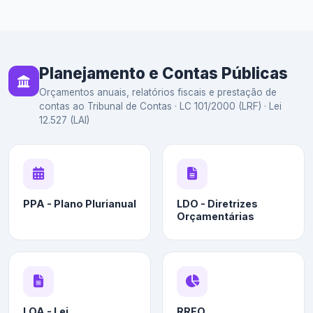
Planejamento e Contas Públicas
Orçamentos anuais, relatórios fiscais e prestação de
contas ao Tribunal de Contas · LC 101/2000 (LRF) · Lei
12.527 (LAI)
PPA - Plano Plurianual
LDO - Diretrizes
Orçamentárias
LOA - Lei
RREO