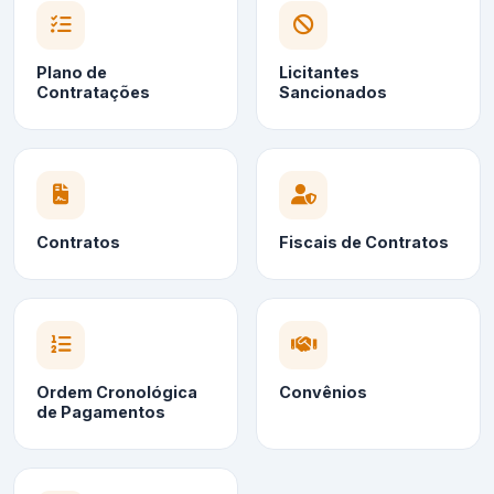
Plano de
Licitantes
Contratações
Sancionados
Contratos
Fiscais de Contratos
Ordem Cronológica
Convênios
de Pagamentos