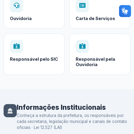
Ouvidoria
Carta de Serviços
Responsável pelo SIC
Responsável pela
Ouvidoria
Informações Institucionais
Conheça a estrutura da prefeitura, os responsáveis por
cada secretaria, legislação municipal e canais de contato
oficiais · Lei 12.527 (LAI)