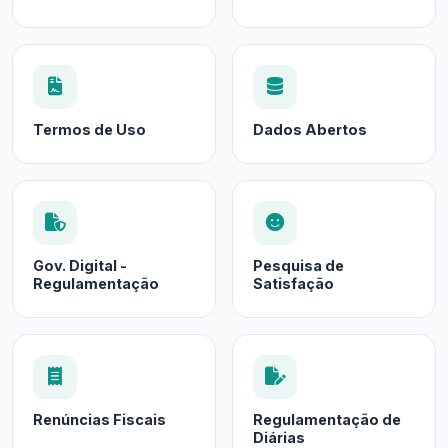
Termos de Uso
Dados Abertos
Gov. Digital -
Pesquisa de
Regulamentação
Satisfação
Renúncias Fiscais
Regulamentação de
Diárias