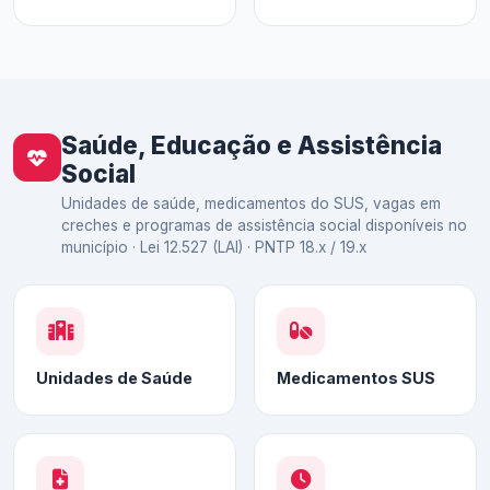
Saúde, Educação e Assistência
Social
Unidades de saúde, medicamentos do SUS, vagas em
creches e programas de assistência social disponíveis no
município · Lei 12.527 (LAI) · PNTP 18.x / 19.x
Unidades de Saúde
Medicamentos SUS