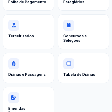
Folha de Pagamento
Estagiários
Terceirizados
Concursos e
Seleções
Diárias e Passagens
Tabela de Diárias
Emendas