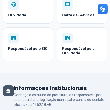
Ouvidoria
Carta de Serviços
Responsável pelo SIC
Responsável pela
Ouvidoria
Informações Institucionais
Conheça a estrutura da prefeitura, os responsáveis por
cada secretaria, legislação municipal e canais de contato
oficiais · Lei 12.527 (LAI)