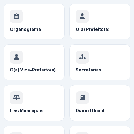
Organograma
O(a) Prefeito(a)
O(a) Vice-Prefeito(a)
Secretarias
Leis Municipais
Diário Oficial