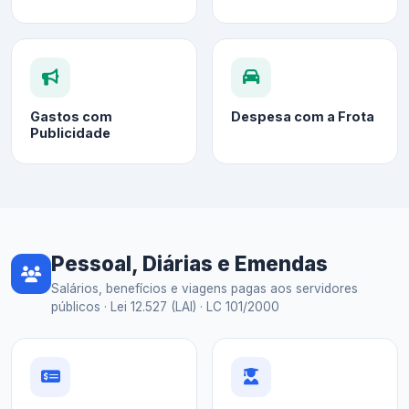
Gastos com
Despesa com a Frota
Publicidade
Pessoal, Diárias e Emendas
Salários, benefícios e viagens pagas aos servidores
públicos · Lei 12.527 (LAI) · LC 101/2000