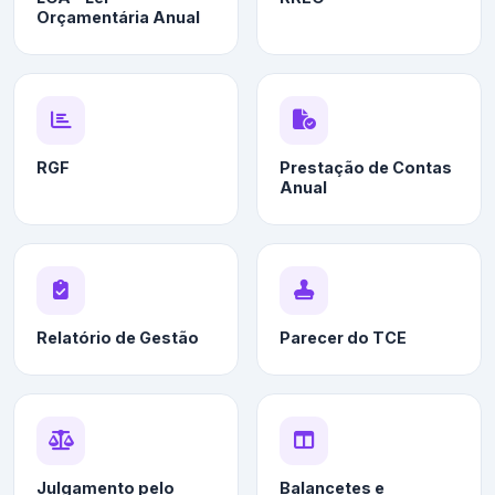
Orçamentária Anual
RGF
Prestação de Contas
Anual
Relatório de Gestão
Parecer do TCE
Julgamento pelo
Balancetes e