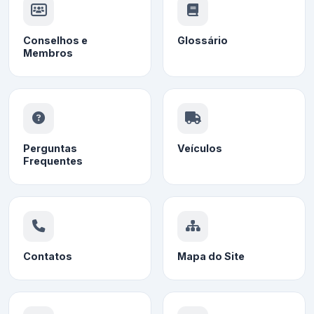
Conselhos e
Glossário
Membros
Perguntas
Veículos
Frequentes
Contatos
Mapa do Site