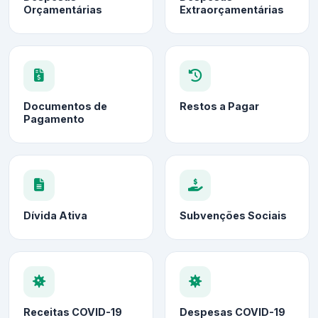
Orçamentárias
Extraorçamentárias
Documentos de
Restos a Pagar
Pagamento
Dívida Ativa
Subvenções Sociais
Receitas COVID-19
Despesas COVID-19