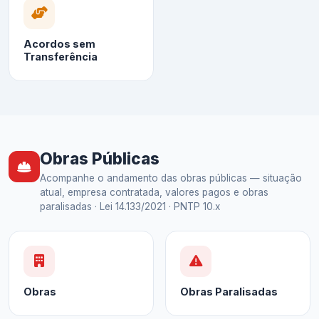
Acordos sem
Transferência
Obras Públicas
Acompanhe o andamento das obras públicas — situação
atual, empresa contratada, valores pagos e obras
paralisadas · Lei 14.133/2021 · PNTP 10.x
Obras
Obras Paralisadas