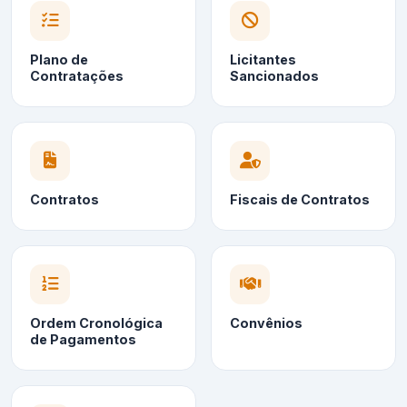
Plano de
Licitantes
Contratações
Sancionados
Contratos
Fiscais de Contratos
Ordem Cronológica
Convênios
de Pagamentos