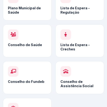
Plano Municipal de
Lista de Espera -
Saúde
Regulação
Conselho de Saúde
Lista de Espera -
Creches
Conselho do Fundeb
Conselho de
Assistência Social