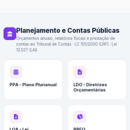
Planejamento e Contas Públicas
Orçamentos anuais, relatórios fiscais e prestação de
contas ao Tribunal de Contas · LC 101/2000 (LRF) · Lei
12.527 (LAI)
PPA - Plano Plurianual
LDO - Diretrizes
Orçamentárias
LOA - Lei
RREO