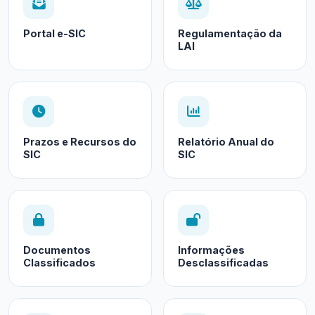
Portal e-SIC
Regulamentação da
LAI
Prazos e Recursos do
Relatório Anual do
SIC
SIC
Documentos
Informações
Classificados
Desclassificadas