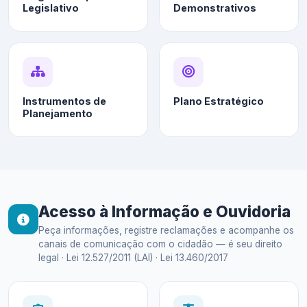
Legislativo
Demonstrativos
Instrumentos de
Plano Estratégico
Planejamento
Acesso à Informação e Ouvidoria
Peça informações, registre reclamações e acompanhe os
canais de comunicação com o cidadão — é seu direito
legal · Lei 12.527/2011 (LAI) · Lei 13.460/2017