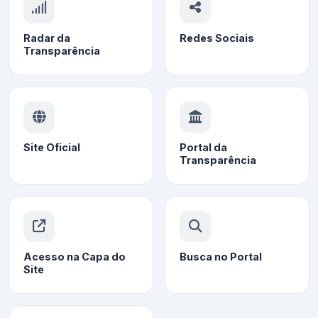
Radar da
Redes Sociais
Transparência
Site Oficial
Portal da
Transparência
Acesso na Capa do
Busca no Portal
Site