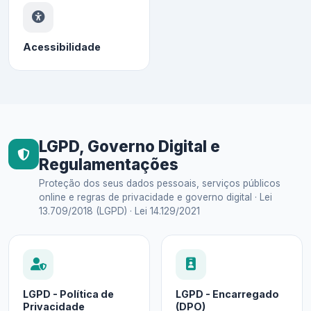
Acessibilidade
LGPD, Governo Digital e
Regulamentações
Proteção dos seus dados pessoais, serviços públicos
online e regras de privacidade e governo digital · Lei
13.709/2018 (LGPD) · Lei 14.129/2021
LGPD - Política de
LGPD - Encarregado
Privacidade
(DPO)