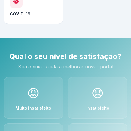
COVID-19
Qual o seu nível de satisfação?
Sua opinião ajuda a melhorar nosso portal
😡
😞
Muito insatisfeito
Insatisfeito