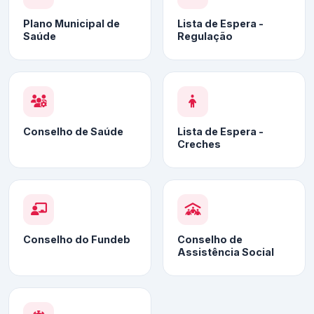
Plano Municipal de
Lista de Espera -
Saúde
Regulação
Conselho de Saúde
Lista de Espera -
Creches
Conselho do Fundeb
Conselho de
Assistência Social