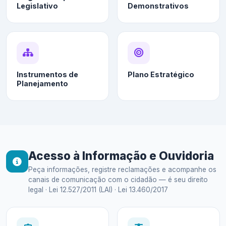
Legislativo
Demonstrativos
Instrumentos de
Plano Estratégico
Planejamento
Acesso à Informação e Ouvidoria
Peça informações, registre reclamações e acompanhe os
canais de comunicação com o cidadão — é seu direito
legal · Lei 12.527/2011 (LAI) · Lei 13.460/2017