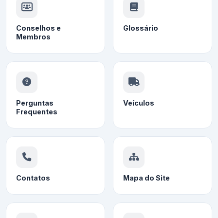
Conselhos e
Glossário
Membros
Perguntas
Veículos
Frequentes
Contatos
Mapa do Site