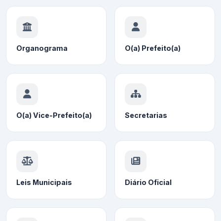
Organograma
O(a) Prefeito(a)
O(a) Vice-Prefeito(a)
Secretarias
Leis Municipais
Diário Oficial