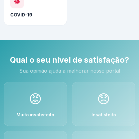
COVID-19
Qual o seu nível de satisfação?
Sua opinião ajuda a melhorar nosso portal
😡
😞
Muito insatisfeito
Insatisfeito