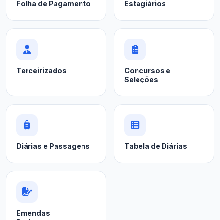
Folha de Pagamento
Estagiários
Terceirizados
Concursos e
Seleções
Diárias e Passagens
Tabela de Diárias
Emendas