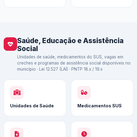
Saúde, Educação e Assistência
Social
Unidades de saúde, medicamentos do SUS, vagas em
creches e programas de assistência social disponíveis no
município · Lei 12.527 (LAI) · PNTP 18.x / 19.x
Unidades de Saúde
Medicamentos SUS