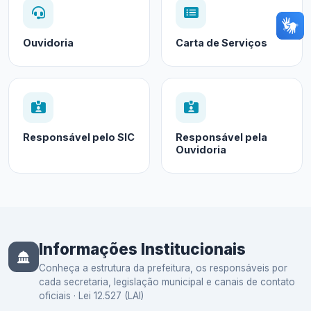
Ouvidoria
Carta de Serviços
Responsável pelo SIC
Responsável pela
Ouvidoria
Informações Institucionais
Conheça a estrutura da prefeitura, os responsáveis por
cada secretaria, legislação municipal e canais de contato
oficiais · Lei 12.527 (LAI)