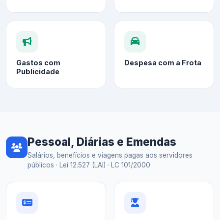
Gastos com
Despesa com a Frota
Publicidade
Pessoal, Diárias e Emendas
Salários, benefícios e viagens pagas aos servidores
públicos · Lei 12.527 (LAI) · LC 101/2000