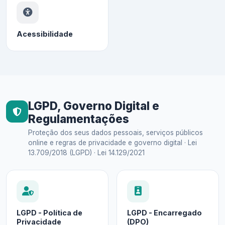
Acessibilidade
LGPD, Governo Digital e
Regulamentações
Proteção dos seus dados pessoais, serviços públicos
online e regras de privacidade e governo digital · Lei
13.709/2018 (LGPD) · Lei 14.129/2021
LGPD - Política de
LGPD - Encarregado
Privacidade
(DPO)