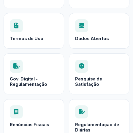
Termos de Uso
Dados Abertos
Gov. Digital -
Pesquisa de
Regulamentação
Satisfação
Renúncias Fiscais
Regulamentação de
Diárias