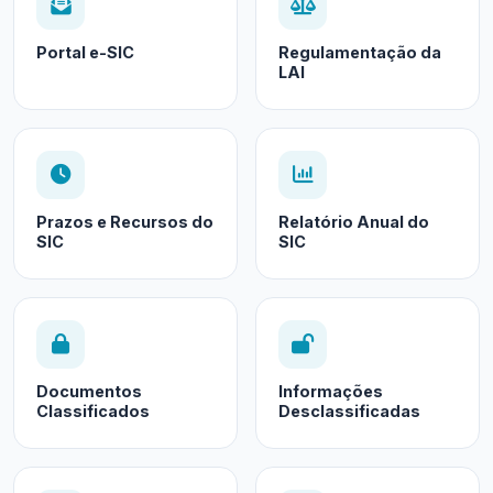
Portal e-SIC
Regulamentação da
LAI
Prazos e Recursos do
Relatório Anual do
SIC
SIC
Documentos
Informações
Classificados
Desclassificadas