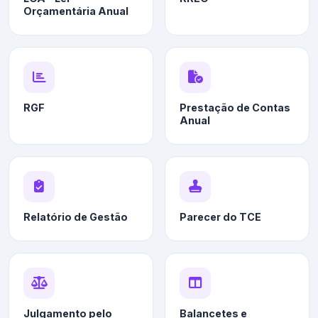
Orçamentária Anual
RGF
Prestação de Contas
Anual
Relatório de Gestão
Parecer do TCE
Julgamento pelo
Balancetes e