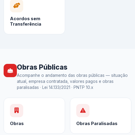
Acordos sem
Transferência
Obras Públicas
Acompanhe o andamento das obras públicas — situação
atual, empresa contratada, valores pagos e obras
paralisadas · Lei 14.133/2021 · PNTP 10.x
Obras
Obras Paralisadas