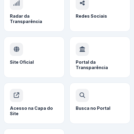
Radar da
Redes Sociais
Transparência
Site Oficial
Portal da
Transparência
Acesso na Capa do
Busca no Portal
Site