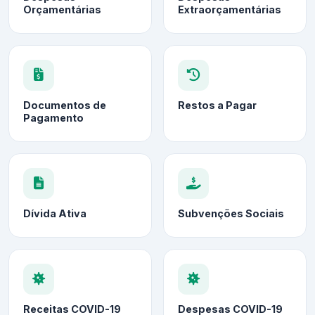
Orçamentárias
Extraorçamentárias
Documentos de
Restos a Pagar
Pagamento
Dívida Ativa
Subvenções Sociais
Receitas COVID-19
Despesas COVID-19