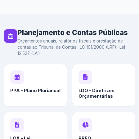
Planejamento e Contas Públicas
Orçamentos anuais, relatórios fiscais e prestação de
contas ao Tribunal de Contas · LC 101/2000 (LRF) · Lei
12.527 (LAI)
PPA - Plano Plurianual
LDO - Diretrizes
Orçamentárias
LOA - Lei
RREO