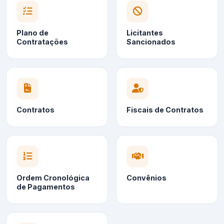
Plano de
Licitantes
Contratações
Sancionados
Contratos
Fiscais de Contratos
Ordem Cronológica
Convênios
de Pagamentos