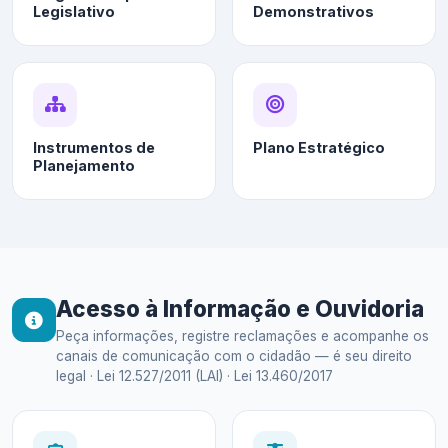
Legislativo
Demonstrativos
Instrumentos de
Plano Estratégico
Planejamento
Acesso à Informação e Ouvidoria
Peça informações, registre reclamações e acompanhe os
canais de comunicação com o cidadão — é seu direito
legal · Lei 12.527/2011 (LAI) · Lei 13.460/2017