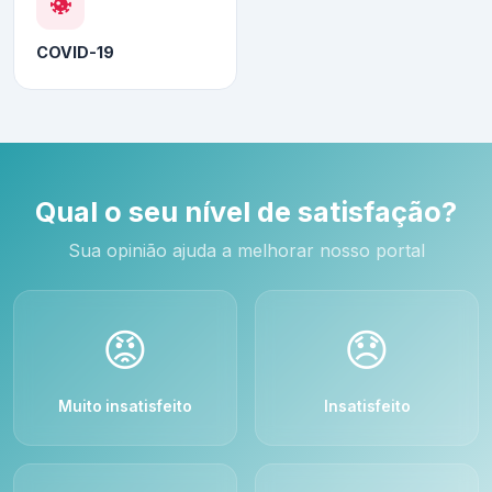
COVID-19
Qual o seu nível de satisfação?
Sua opinião ajuda a melhorar nosso portal
😡
😞
Muito insatisfeito
Insatisfeito