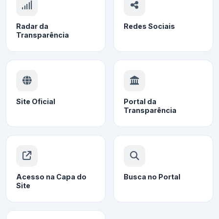
Radar da
Redes Sociais
Transparência
Site Oficial
Portal da
Transparência
Acesso na Capa do
Busca no Portal
Site