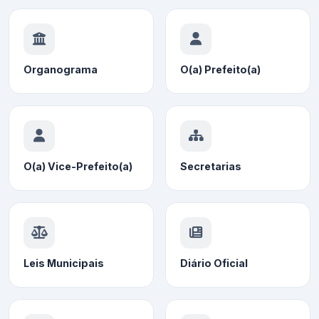
Organograma
O(a) Prefeito(a)
O(a) Vice-Prefeito(a)
Secretarias
Leis Municipais
Diário Oficial