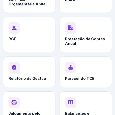
Orçamentária Anual
RGF
Prestação de Contas
Anual
Relatório de Gestão
Parecer do TCE
Julgamento pelo
Balancetes e