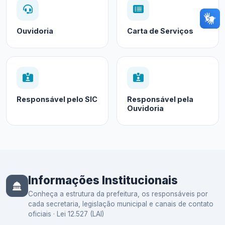
Ouvidoria
Carta de Serviços
Responsável pelo SIC
Responsável pela
Ouvidoria
Informações Institucionais
Conheça a estrutura da prefeitura, os responsáveis por
cada secretaria, legislação municipal e canais de contato
oficiais · Lei 12.527 (LAI)