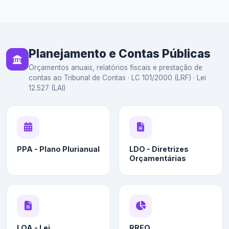
Planejamento e Contas Públicas
Orçamentos anuais, relatórios fiscais e prestação de
contas ao Tribunal de Contas · LC 101/2000 (LRF) · Lei
12.527 (LAI)
PPA - Plano Plurianual
LDO - Diretrizes
Orçamentárias
LOA - Lei
RREO