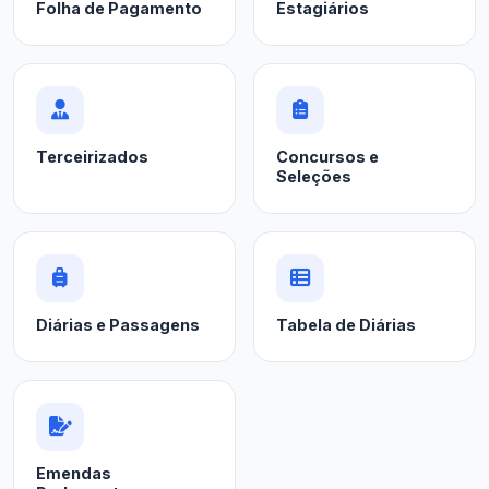
Folha de Pagamento
Estagiários
Terceirizados
Concursos e
Seleções
Diárias e Passagens
Tabela de Diárias
Emendas