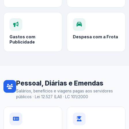
Gastos com
Despesa com a Frota
Publicidade
Pessoal, Diárias e Emendas
Salários, benefícios e viagens pagas aos servidores
públicos · Lei 12.527 (LAI) · LC 101/2000