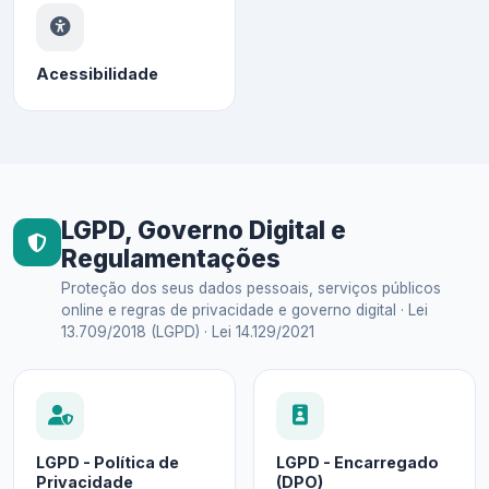
Acessibilidade
LGPD, Governo Digital e
Regulamentações
Proteção dos seus dados pessoais, serviços públicos
online e regras de privacidade e governo digital · Lei
13.709/2018 (LGPD) · Lei 14.129/2021
LGPD - Política de
LGPD - Encarregado
Privacidade
(DPO)