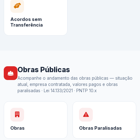
Acordos sem
Transferência
Obras Públicas
Acompanhe o andamento das obras públicas — situação
atual, empresa contratada, valores pagos e obras
paralisadas · Lei 14.133/2021 · PNTP 10.x
Obras
Obras Paralisadas