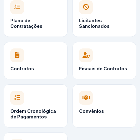
Plano de
Licitantes
Contratações
Sancionados
Contratos
Fiscais de Contratos
Ordem Cronológica
Convênios
de Pagamentos