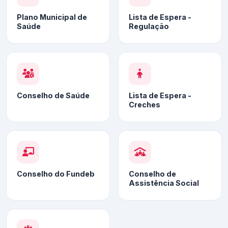
Plano Municipal de
Lista de Espera -
Saúde
Regulação
Conselho de Saúde
Lista de Espera -
Creches
Conselho do Fundeb
Conselho de
Assistência Social