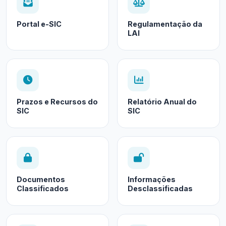
Portal e-SIC
Regulamentação da
LAI
Prazos e Recursos do
Relatório Anual do
SIC
SIC
Documentos
Informações
Classificados
Desclassificadas