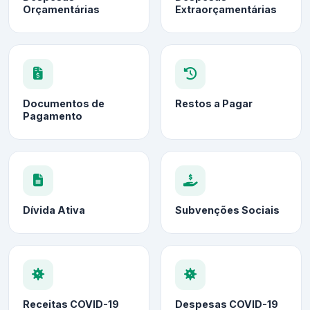
Orçamentárias
Extraorçamentárias
Documentos de
Restos a Pagar
Pagamento
Dívida Ativa
Subvenções Sociais
Receitas COVID-19
Despesas COVID-19