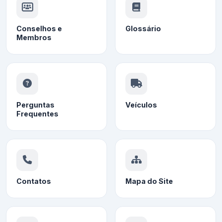
Conselhos e
Glossário
Membros
Perguntas
Veículos
Frequentes
Contatos
Mapa do Site