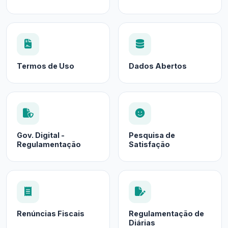
Termos de Uso
Dados Abertos
Gov. Digital -
Pesquisa de
Regulamentação
Satisfação
Renúncias Fiscais
Regulamentação de
Diárias