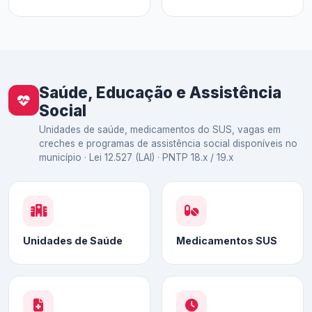
Saúde, Educação e Assistência
Social
Unidades de saúde, medicamentos do SUS, vagas em
creches e programas de assistência social disponíveis no
município · Lei 12.527 (LAI) · PNTP 18.x / 19.x
Unidades de Saúde
Medicamentos SUS