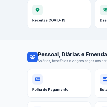
Receitas COVID-19
Des
Pessoal, Diárias e Emend
Salários, benefícios e viagens pagas aos serv
Folha de Pagamento
Est