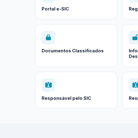
Portal e-SIC
Reg
Documentos Classificados
Inf
Des
Responsável pelo SIC
Res