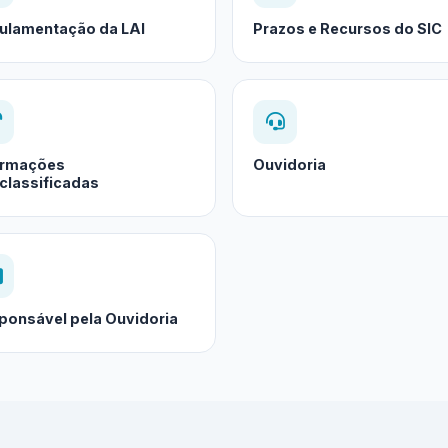
ulamentação da LAI
Prazos e Recursos do SIC
ormações
Ouvidoria
classificadas
ponsável pela Ouvidoria