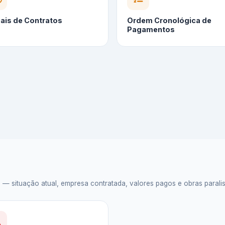
cais de Contratos
Ordem Cronológica de
Pagamentos
situação atual, empresa contratada, valores pagos e obras paralisad