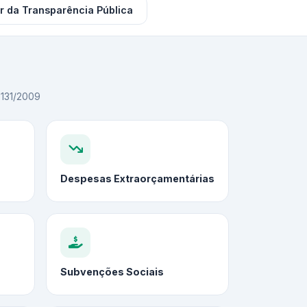
r da Transparência Pública
C 131/2009
Despesas Extraorçamentárias
Subvenções Sociais