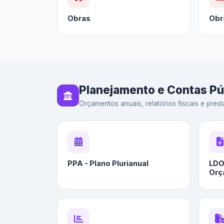
Obras
Obr
Planejamento e Contas Pú
Orçamentos anuais, relatórios fiscais e prest
PPA - Plano Plurianual
LDO 
Orç