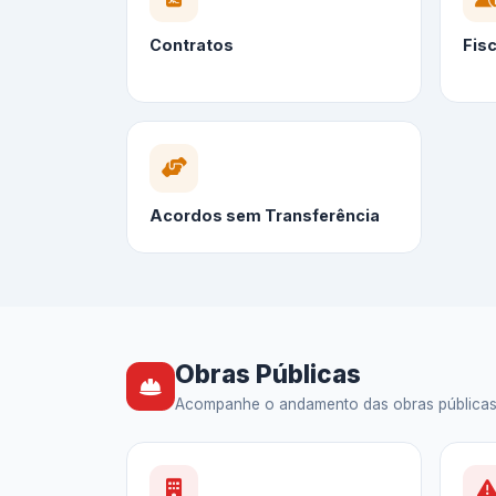
Contratos
Fis
Acordos sem Transferência
Obras Públicas
Acompanhe o andamento das obras públicas — 