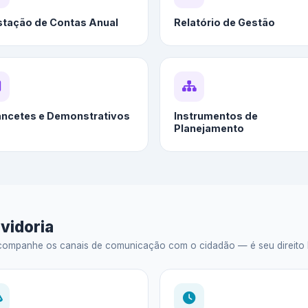
stação de Contas Anual
Relatório de Gestão
ancetes e Demonstrativos
Instrumentos de
Planejamento
vidoria
ompanhe os canais de comunicação com o cidadão — é seu direito legal