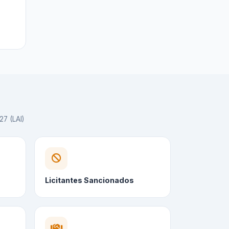
27 (LAI)
Licitantes Sancionados