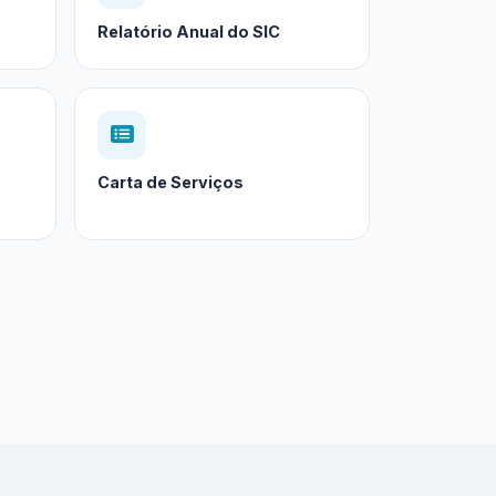
Relatório Anual do SIC
Carta de Serviços