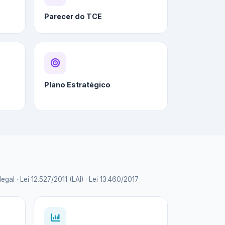
Parecer do TCE
Plano Estratégico
 · Lei 12.527/2011 (LAI) · Lei 13.460/2017