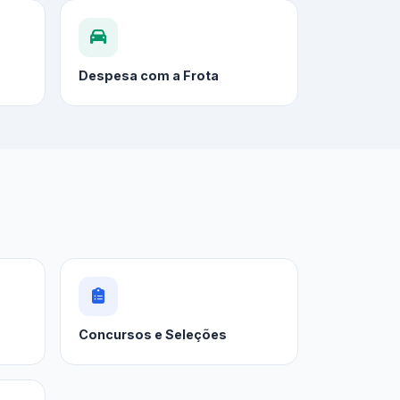
Despesa com a Frota
Concursos e Seleções