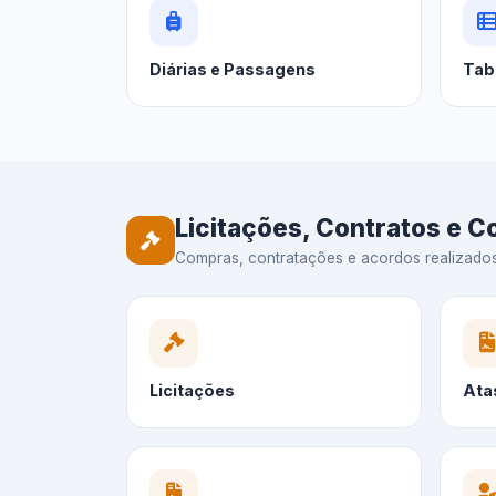
Diárias e Passagens
Tab
Licitações, Contratos e 
Compras, contratações e acordos realizados —
Licitações
Ata